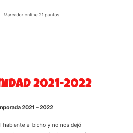
Marcador online 21 puntos
idad 2021-2022
mporada 2021 – 2022
 habiente el bicho y no nos dejó