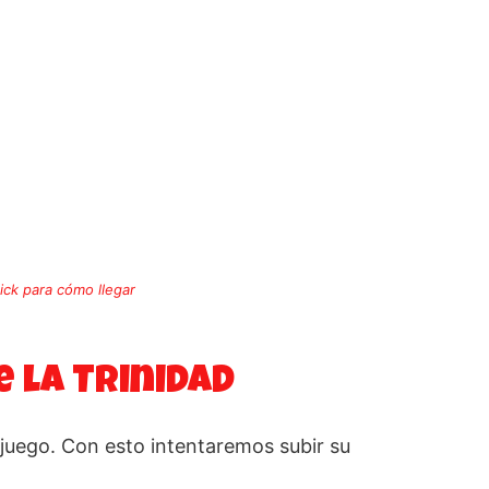
lick para cómo llegar
 la Trinidad
juego. Con esto intentaremos subir su