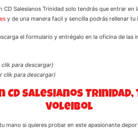
 en CD Salesianos Trinidad solo tendrás que entrar en 
.es
y de una manera facil y sencilla podrás rellenar tu 
scarga el formulario y entrégalo en la oficina de las 
 clik para descargar)
 clik para descargar)
 CD Salesianos Trinidad, 
voleibol
u mano si quieres probar en este apasionante deport