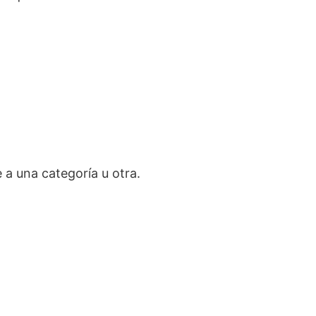
 a una categoría u otra.