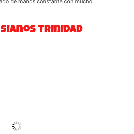
lavado de manos constante con mucho
sianos Trinidad