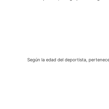
Según la edad del deportista, pertenece