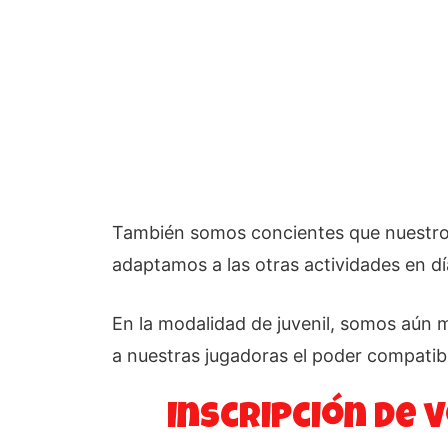
También somos concientes que nuestros 
adaptamos a las otras actividades en d
En la modalidad de juvenil, somos aún m
a nuestras jugadoras el poder compatib
Inscripción de v