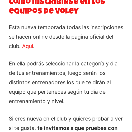
Como inscribirse en los
equipos de voley
Esta nueva temporada todas las inscripciones
se hacen online desde la pagina oficial del
club.
Aquí
.
En ella podrás seleccionar la categoría y dia
de tus entrenamientos, luego serán los
distintos entrenadores los que te dirán al
equipo que perteneces según tu dia de
entrenamiento y nivel.
Si eres nueva en el club y quieres probar a ver
si te gusta,
te invitamos a que pruebes con