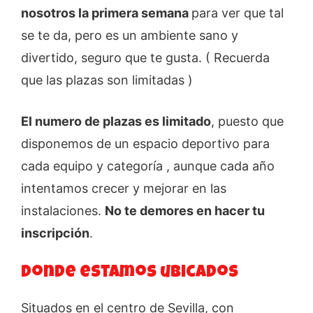
nosotros la primera semana
para ver que tal
se te da, pero es un ambiente sano y
divertido, seguro que te gusta. ( Recuerda
que las plazas son limitadas )
El numero de plazas es limitado
, puesto que
disponemos de un espacio deportivo para
cada equipo y categoría , aunque cada año
intentamos crecer y mejorar en las
instalaciones.
No te demores en hacer tu
inscripción
.
Donde estamos ubicados
Situados en el centro de Sevilla, con