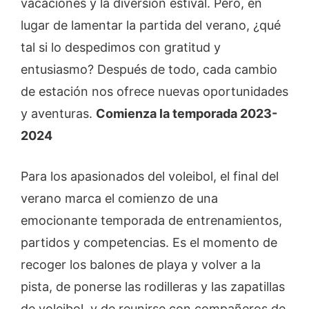
vacaciones y la diversión estival. Pero, en
lugar de lamentar la partida del verano, ¿qué
tal si lo despedimos con gratitud y
entusiasmo? Después de todo, cada cambio
de estación nos ofrece nuevas oportunidades
y aventuras.
Comienza la temporada 2023-
2024
Para los apasionados del voleibol, el final del
verano marca el comienzo de una
emocionante temporada de entrenamientos,
partidos y competencias. Es el momento de
recoger los balones de playa y volver a la
pista, de ponerse las rodilleras y las zapatillas
de voleibol, y de reunirse con compañeros de