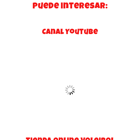
puede interesar:
Canal Youtube