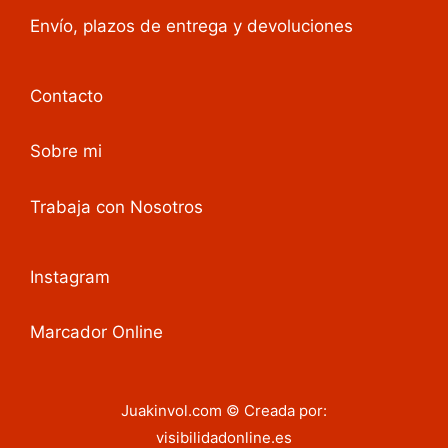
Envío, plazos de entrega y devoluciones
Contacto
Sobre mi
Trabaja con Nosotros
Instagram
Marcador Online
Juakinvol.com © Creada por:
visibilidadonline.es