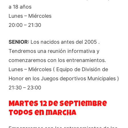
a 18 años
Lunes – Miércoles
20:00 – 21:30
SENIOR:
Los nacidos antes del 2005 .
Tendremos una reunión informativa y
comenzaremos con los entrenamientos.
Lunes – Miércoles ( Equipo de División de
Honor en los Juegos deportivos Municipales )
21:30 – 23:00
Martes 12 de Septiembre
todos en marcha