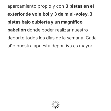
aparcamiento propio y con
3 pistas en el
exterior de voleibol y 3 de mini-voley, 3
pistas bajo cubierta y un magnífico
pabellón
donde poder realizar nuestro
deporte todos los días de la semana. Cada
año nuestra apuesta deportiva es mayor.