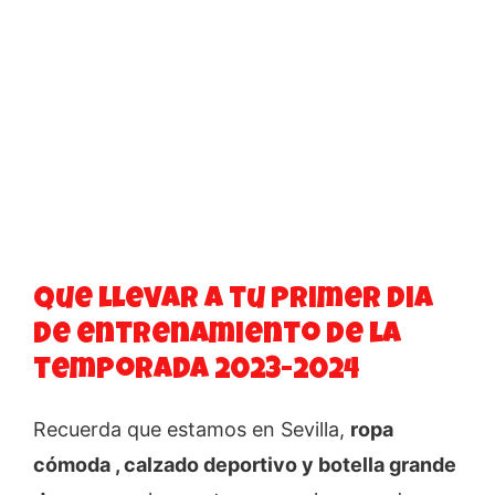
Que llevar a tu primer dia
de entrenamiento de la
temporada 2023-2024
Recuerda que estamos en Sevilla,
ropa
cómoda , calzado deportivo y botella grande