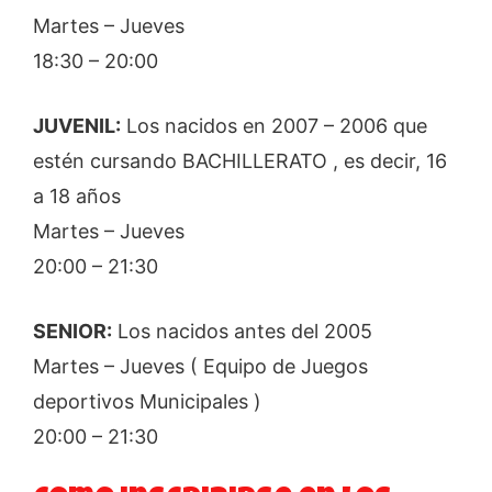
Martes – Jueves
18:30 – 20:00
JUVENIL:
Los nacidos en 2007 – 2006 que
estén cursando BACHILLERATO , es decir, 16
a 18 años
Martes – Jueves
20:00 – 21:30
SENIOR:
Los nacidos antes del 2005
Martes – Jueves ( Equipo de Juegos
deportivos Municipales )
20:00 – 21:30