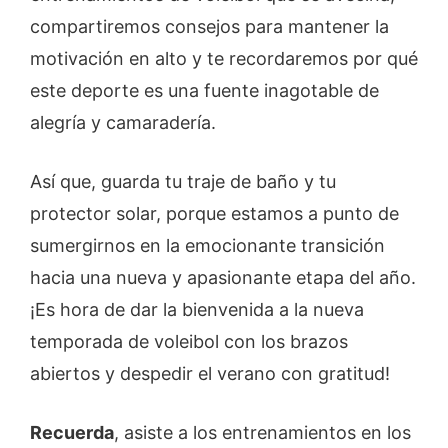
compartiremos consejos para mantener la
motivación en alto y te recordaremos por qué
este deporte es una fuente inagotable de
alegría y camaradería.
Así que, guarda tu traje de baño y tu
protector solar, porque estamos a punto de
sumergirnos en la emocionante transición
hacia una nueva y apasionante etapa del año.
¡Es hora de dar la bienvenida a la nueva
temporada de voleibol con los brazos
abiertos y despedir el verano con gratitud!
Recuerda
, asiste a los entrenamientos en los