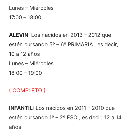
Lunes – Miércoles
17:00 – 18:00
ALEVIN
: Los nacidos en 2013 – 2012 que
estén cursando 5º – 6º PRIMARIA , es decir,
10 a 12 años
Lunes – Miércoles
18:00 – 19:00
( COMPLETO )
INFANTIL:
Los nacidos en 2011 – 2010 que
estén cursando 1º – 2º ESO , es decir, 12 a 14
años