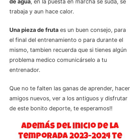
de agua
, en la puesta en marcha se suda, se
trabaja y aun hace calor.
Una pieza de fruta
es un buen consejo, para
el final del entrenamiento o para durante el
mismo, tambien recuerda que si tienes algún
problema medico comunicárselo a tu
entrenador.
Que no te falten las ganas de aprender, hacer
amigos nuevos, ver a los antiguos y disfrutar
de este bonito deporte, te esperamos!!
Además del inicio de la
temporada 2023-2024 te