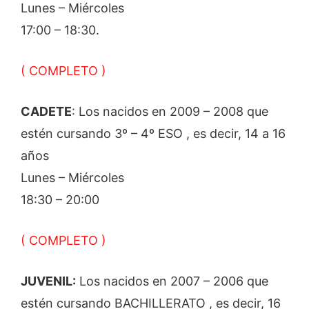
Lunes – Miércoles
17:00 – 18:30.
( COMPLETO )
CADETE
: Los nacidos en 2009 – 2008 que
estén cursando 3º – 4º ESO , es decir, 14 a 16
años
Lunes – Miércoles
18:30 – 20:00
( COMPLETO )
JUVENIL:
Los nacidos en 2007 – 2006 que
estén cursando BACHILLERATO , es decir, 16