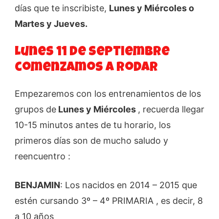
días que te inscribiste,
Lunes y Miércoles o
Martes y Jueves.
Lunes 11 de Septiembre
comenzamos a rodar
Empezaremos con los entrenamientos de los
grupos de
Lunes y Miércoles
, recuerda llegar
10-15 minutos antes de tu horario, los
primeros días son de mucho saludo y
reencuentro :
BENJAMIN
: Los nacidos en 2014 – 2015 que
estén cursando 3º – 4º PRIMARIA , es decir, 8
a 10 años