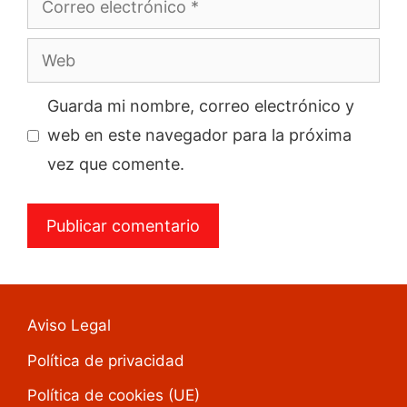
electrónico
Web
Guarda mi nombre, correo electrónico y
web en este navegador para la próxima
vez que comente.
Aviso Legal
Política de privacidad
Política de cookies (UE)