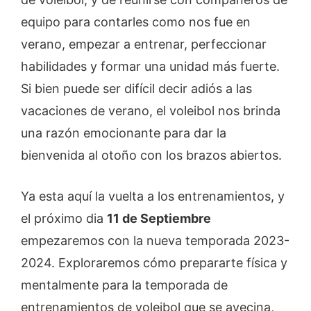
equipo para contarles como nos fue en
verano, empezar a entrenar, perfeccionar
habilidades y formar una unidad más fuerte.
Si bien puede ser difícil decir adiós a las
vacaciones de verano, el voleibol nos brinda
una razón emocionante para dar la
bienvenida al otoño con los brazos abiertos.
Ya esta aquí la vuelta a los entrenamientos, y
el próximo dia
11 de Septiembre
empezaremos con la nueva temporada 2023-
2024. Exploraremos cómo prepararte física y
mentalmente para la temporada de
entrenamientos de voleibol que se avecina,