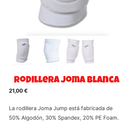
Rodillera Joma Blanca
21,00
€
La rodillera Joma Jump está fabricada de
50% Algodón, 30% Spandex, 20% PE Foam.