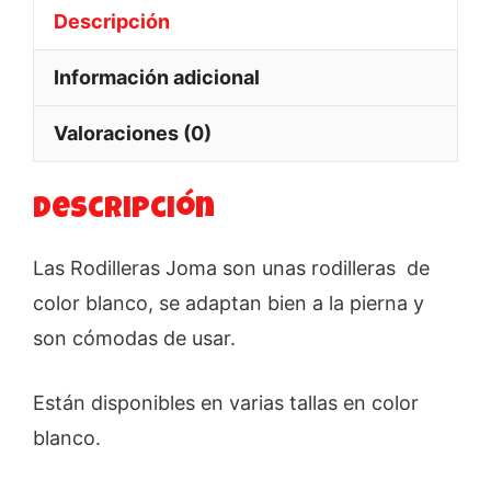
cantidad
Descripción
Información adicional
Valoraciones (0)
Descripción
Las Rodilleras Joma son unas rodilleras de
color blanco, se adaptan bien a la pierna y
son cómodas de usar.
Están disponibles en varias tallas en color
blanco.