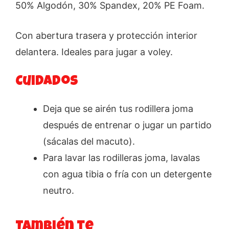
50% Algodón, 30% Spandex, 20% PE Foam.
Con abertura trasera y protección interior
delantera. Ideales para jugar a voley.
Cuidados
Deja que se airén tus rodillera joma
después de entrenar o jugar un partido
(sácalas del macuto).
Para lavar las rodilleras joma, lavalas
con agua tibia o fría con un detergente
neutro.
También te