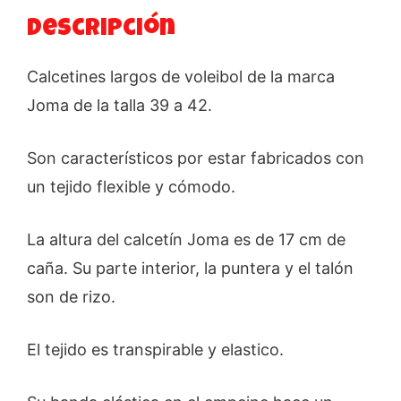
Descripción
Calcetines largos de voleibol de la marca
Joma de la talla 39 a 42.
Son característicos por estar fabricados con
un tejido flexible y cómodo.
La altura del calcetín Joma es de 17 cm de
caña. Su parte interior, la puntera y el talón
son de rizo.
El tejido es transpirable y elastico.