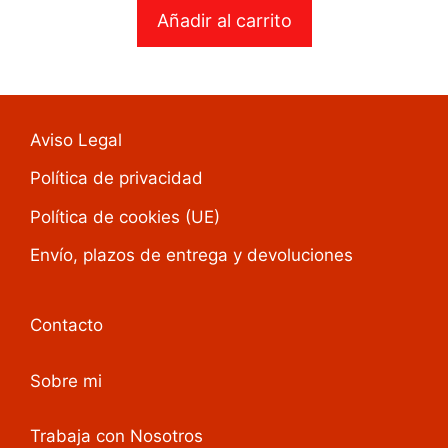
Añadir al carrito
Aviso Legal
Política de privacidad
Política de cookies (UE)
Envío, plazos de entrega y devoluciones
Contacto
Sobre mi
Trabaja con Nosotros