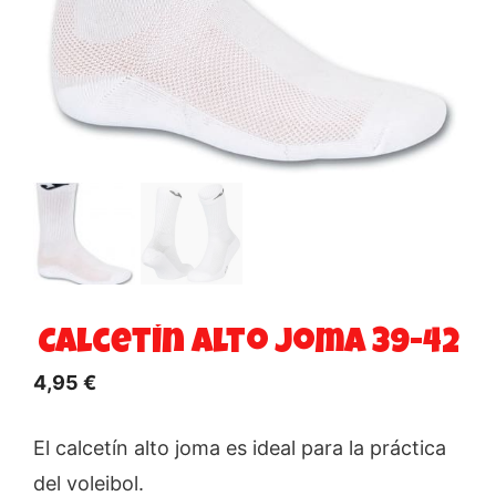
Calcetín alto Joma 39-42
4,95
€
El calcetín alto joma es ideal para la práctica
del voleibol.