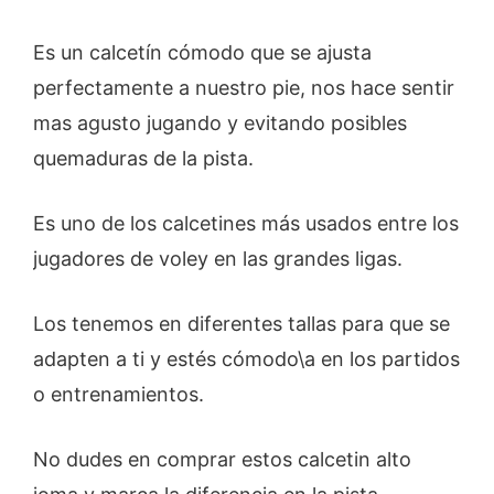
Es un calcetín cómodo que se ajusta
perfectamente a nuestro pie, nos hace sentir
mas agusto jugando y evitando posibles
quemaduras de la pista.
Es uno de los calcetines más usados entre los
jugadores de voley en las grandes ligas.
Los tenemos en diferentes tallas para que se
adapten a ti y estés cómodo\a en los partidos
o entrenamientos.
No dudes en comprar estos calcetin alto